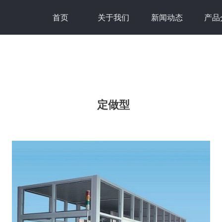
首页
关于我们
新闻动态
产品
定做型