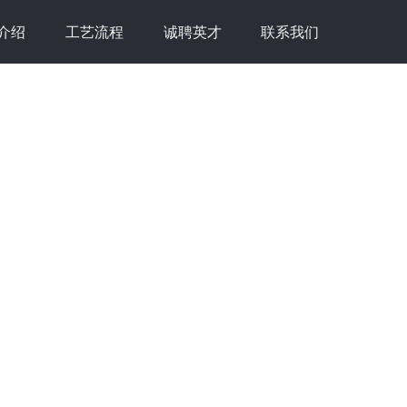
介绍
工艺流程
诚聘英才
联系我们