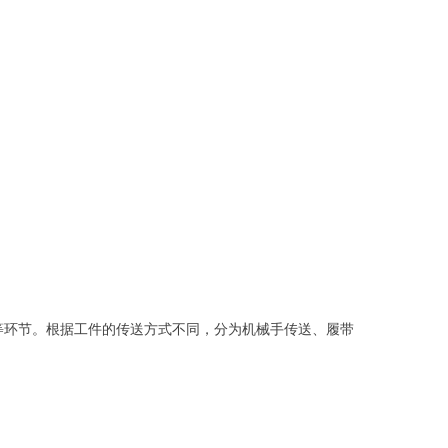
等环节。根据工件的传送方式不同，分为机械手传送、履带