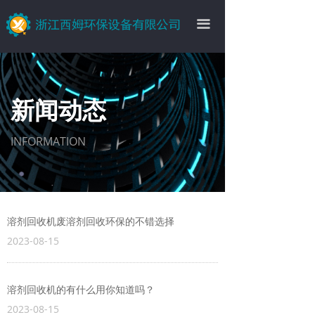
끀
新闻动态
INFORMATION
溶剂回收机废溶剂回收环保的不错选择
2023-08-15
溶剂回收机的有什么用你知道吗？
2023-08-15