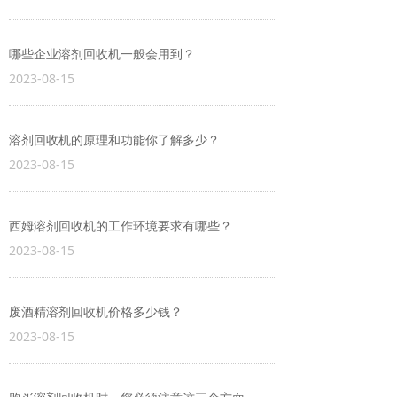
哪些企业溶剂回收机一般会用到？
2023-08-15
溶剂回收机的原理和功能你了解多少？
2023-08-15
西姆溶剂回收机的工作环境要求有哪些？
2023-08-15
废酒精溶剂回收机价格多少钱？
2023-08-15