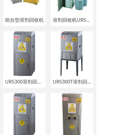
组合型溶剂回收机
溶剂回收机URS600P1
URS300溶剂回收机
URS300T溶剂回收机