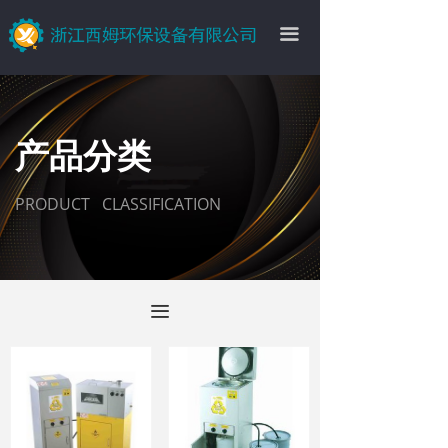
끀
产品分类
PRODUCT CLASSIFICATION
끀