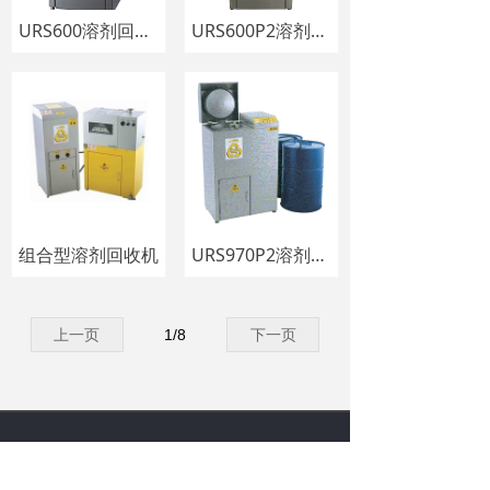
URS600溶剂回收机
URS600P2溶剂回收机
组合型溶剂回收机
URS970P2溶剂回收机
上一页
1
/
8
下一页